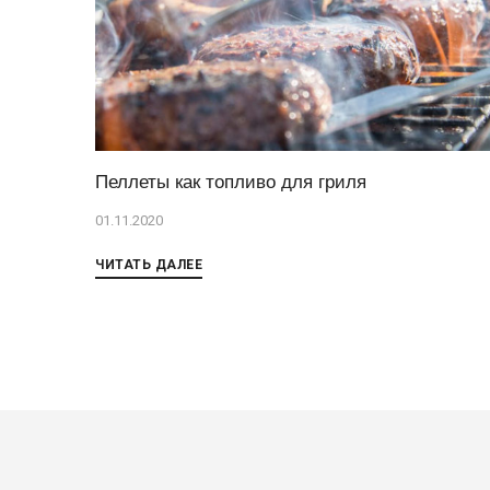
Пеллеты как топливо для гриля
01.11.2020
ЧИТАТЬ ДАЛЕЕ