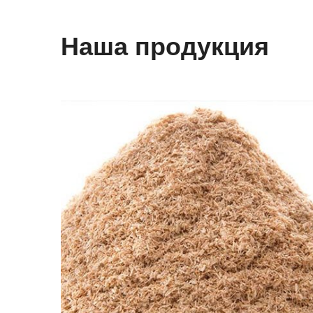
Наша продукция