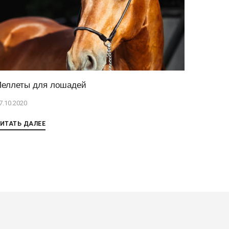
Пеллеты для лошадей
7.10.2020
ИТАТЬ ДАЛЕЕ