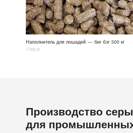
Наполнитель для лошадей — биг бэг 500 кг
7 000
₽
Производство серы
для промышленных