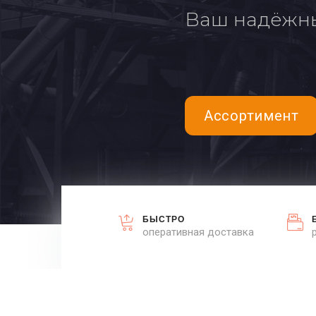
Ваш надёжн
Ассортимент
БЫСТРО
оперативная доставка