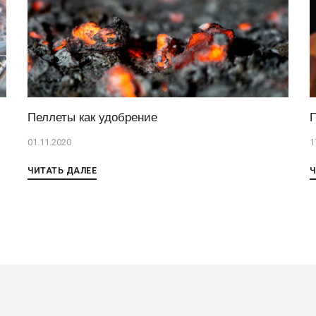
Пеллеты как удобрение
01.11.2020
1
ЧИТАТЬ ДАЛЕЕ
Ч