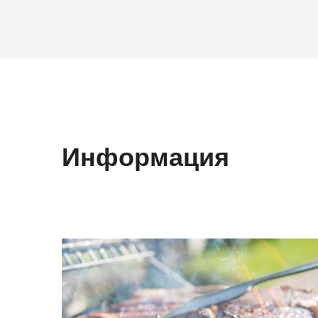
Информация