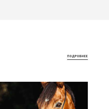
ПОДРОБНЕЕ