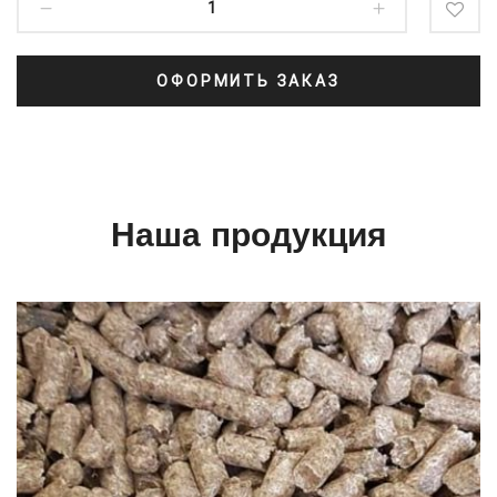
ОФОРМИТЬ ЗАКАЗ
Наша продукция