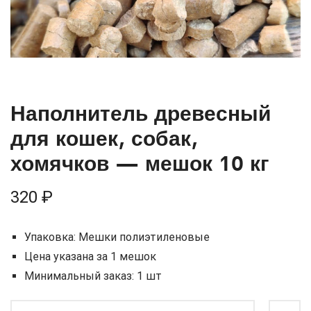
Наполнитель древесный
для кошек, собак,
хомячков — мешок 10 кг
320
₽
Упаковка: Мешки полиэтиленовые
Цена указана за 1 мешок
Минимальный заказ: 1 шт