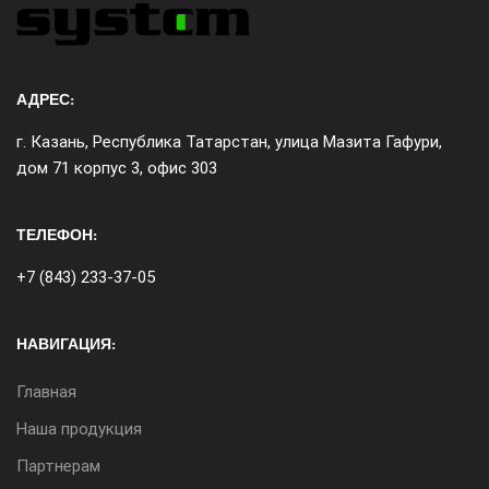
АДРЕС:
г. Казань, Республика Татарстан, улица Мазита Гафури,
дом 71 корпус 3, офис 303
ТЕЛЕФОН:
+7 (843) 233-37-05
НАВИГАЦИЯ:
Главная
Наша продукция
Партнерам