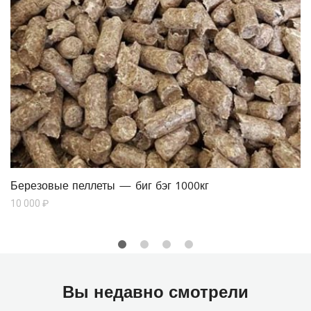
Березовые пеллеты — биг бэг 1000кг
10 000
₽
Вы недавно смотрели