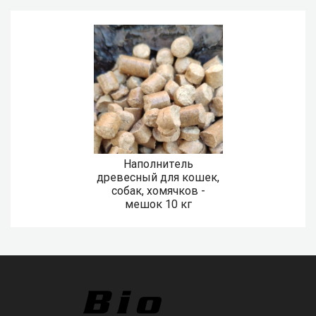
Наполнитель
древесный для кошек,
собак, хомячков -
мешок 10 кг