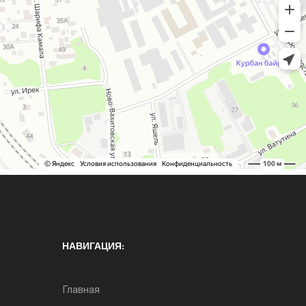
НАВИГАЦИЯ:
Главная