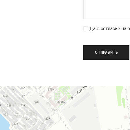
Даю согласие на 