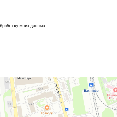
обработку моих данных