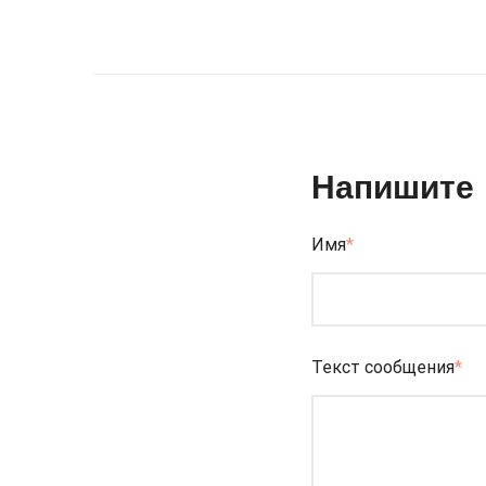
Напишите 
Имя
*
Текст сообщения
*