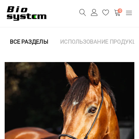
0
ВСЕ РАЗДЕЛЫ
ИСПОЛЬЗОВАНИЕ ПРОДУКЦ