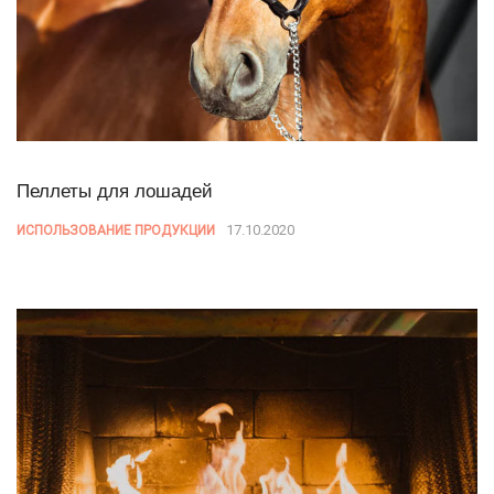
Пеллеты для лошадей
17.10.2020
ИСПОЛЬЗОВАНИЕ ПРОДУКЦИИ