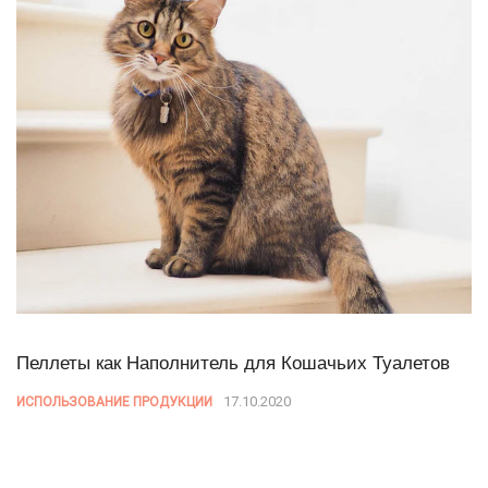
Пеллеты как Наполнитель для Кошачьих Туалетов
17.10.2020
ИСПОЛЬЗОВАНИЕ ПРОДУКЦИИ