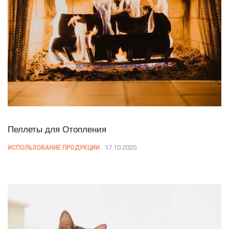
Пеллеты для Отопления
17.10.2020
ИСПОЛЬЗОВАНИЕ ПРОДУКЦИИ