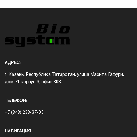
АДРЕС:
г. Казань, Республика Татарстан, улица Мазита Гафури,
дом 71 корпус 3, офис 303
ТЕЛЕФОН:
+7 (843) 233-37-05
НАВИГАЦИЯ: