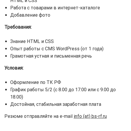
HTML и CSS
Работа с товарами в интернет-каталоге
Добавление фото
Требования:
Знание HTML и CSS
Опыт работы с CMS WordPress (от 1 года)
Грамотная устная и письменная речь
Условия:
Оформление по ТК РФ
График работы 5/2 (с 8.00 до 17.00 или с 9.00 до
18.00)
Достойная, стабильная заработная плата
Резюме отправляйте на e-mail
info (at) bs-rf.ru