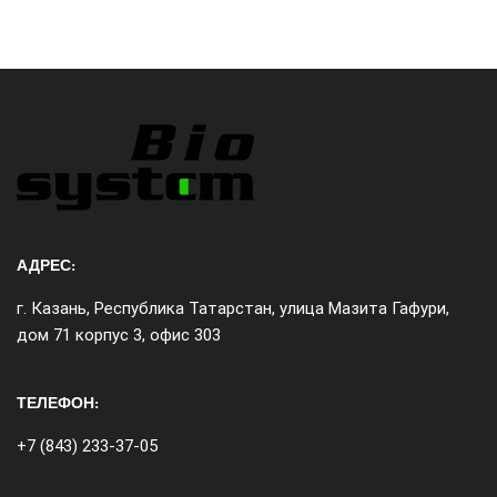
АДРЕС:
г. Казань, Республика Татарстан, улица Мазита Гафури,
дом 71 корпус 3, офис 303
ТЕЛЕФОН:
+7 (843) 233-37-05