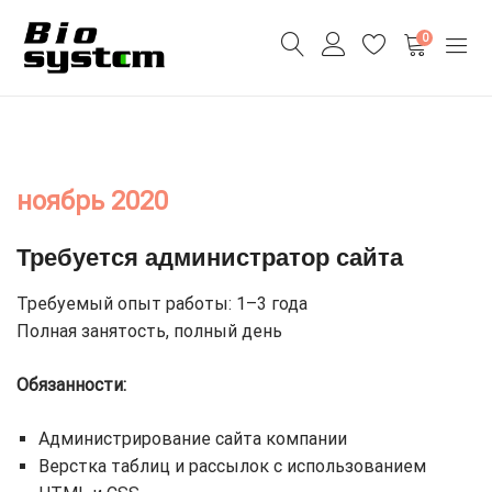
0
ноябрь 2020
Требуется администратор сайта
Требуемый опыт работы: 1–3 года
Полная занятость, полный день
Обязанности:
Администрирование сайта компании
Верстка таблиц и рассылок с использованием