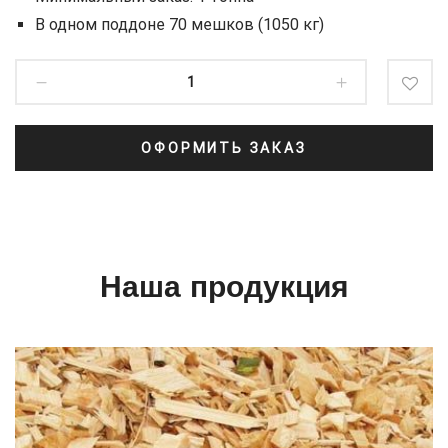
В одном поддоне 70 мешков (1050 кг)
ОФОРМИТЬ ЗАКАЗ
Наша продукция