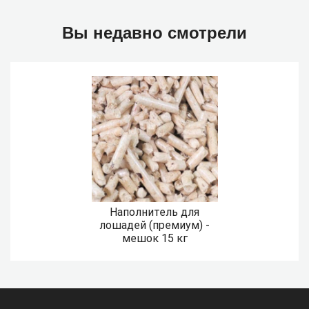
Вы недавно смотрели
Наполнитель для
лошадей (премиум) -
мешок 15 кг