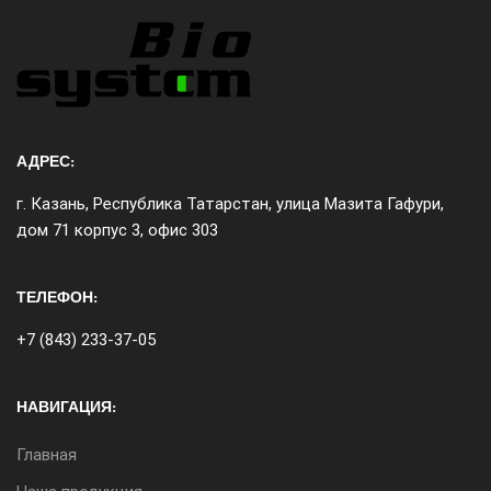
АДРЕС:
г. Казань, Республика Татарстан, улица Мазита Гафури,
дом 71 корпус 3, офис 303
ТЕЛЕФОН:
+7 (843) 233-37-05
НАВИГАЦИЯ:
Главная