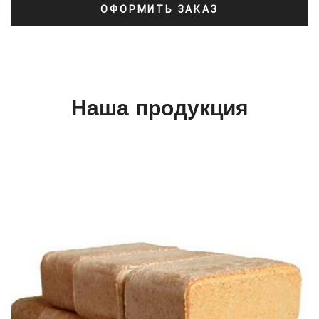
ОФОРМИТЬ ЗАКАЗ
Наша продукция