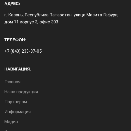
АДРЕС:
г. Казань, Республика Татарстан, улица Мазита Гафури,
дом 71 корпус 3, офис 303
ТЕЛЕФОН:
+7 (843) 233-37-05
НАВИГАЦИЯ:
Главная
Наша продукция
Партнерам
Информация
Медиа