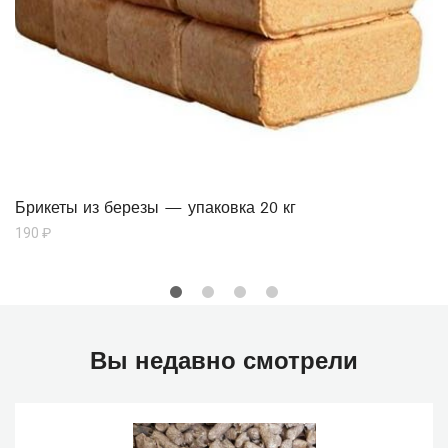
Брикеты из березы — упаковка 20 кг
190
₽
Вы недавно смотрели