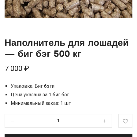
Наполнитель для лошадей
— биг бэг 500 кг
7 000
₽
Упаковка: Биг бэги
Цена указана за 1 биг бэг
Минимальный заказ: 1 шт