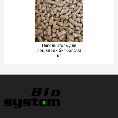
Наполнитель для
лошадей - биг бэг 500
кг