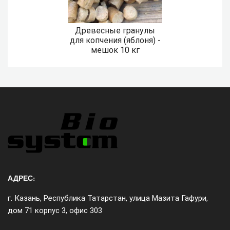
Древесные гранулы
для копчения (яблоня) -
мешок 10 кг
АДРЕС:
г. Казань, Республика Татарстан, улица Мазита Гафури,
дом 71 корпус 3, офис 303