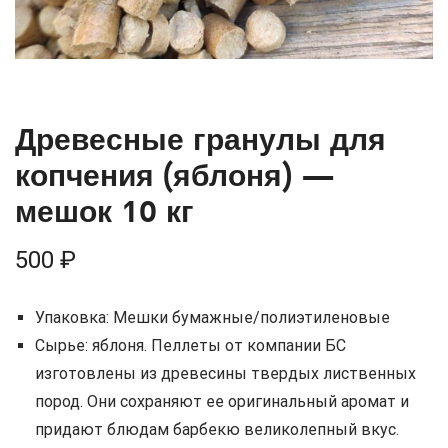
Древесные гранулы для
копчения (яблоня) —
мешок 10 кг
500
₽
Упаковка: Мешки бумажные/полиэтиленовые
Сырье: яблоня. Пеллеты от компании БС
изготовлены из древесины твердых лиственных
пород. Они сохраняют ее оригинальный аромат и
придают блюдам барбекю великолепный вкус.