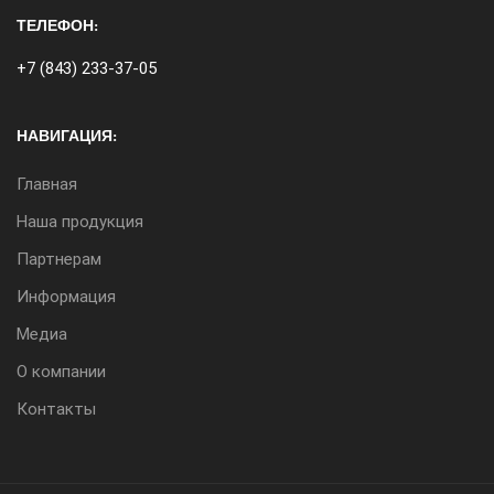
ТЕЛЕФОН:
+7 (843) 233-37-05
НАВИГАЦИЯ:
Главная
Наша продукция
Партнерам
Информация
Медиа
О компании
Контакты