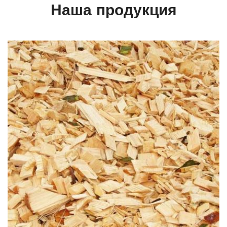
Наша продукция